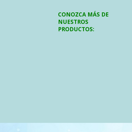
CONOZCA MÁS DE
NUESTROS
PRODUCTOS: