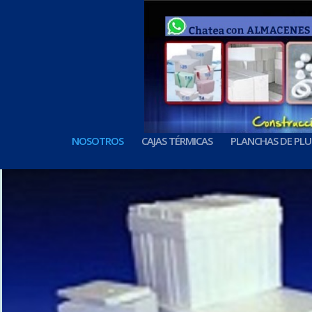
NOSOTROS
CAJAS TÉRMICAS
PLANCHAS DE PL