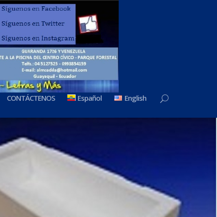
CONTÁCTENOS
Español
English