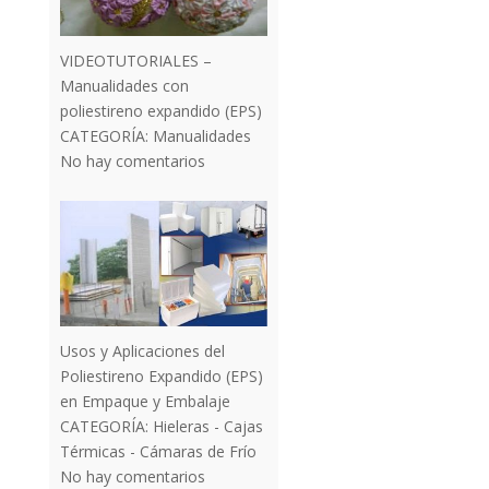
VIDEOTUTORIALES –
Manualidades con
poliestireno expandido (EPS)
CATEGORÍA:
Manualidades
No hay comentarios
Usos y Aplicaciones del
Poliestireno Expandido (EPS)
en Empaque y Embalaje
CATEGORÍA:
Hieleras - Cajas
Térmicas - Cámaras de Frío
No hay comentarios