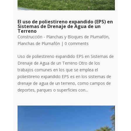
El uso de poliestireno expandido (EPS) en
Sistemas de Drenaje de Agua de un
Terreno
Construcción - Planchas y Bloques de Plumafón
,
Planchas de Plumafón
|
0 comments
Uso de poliestireno expandido EPS en Sistemas de
Drenaje de Agua de un Terreno Otro de los
trabajos comunes en los que se emplea el
poliestireno expandido EPS es en los sistemas de
drenaje de agua de un terreno, como campos de
deportes, parques o superficies con...