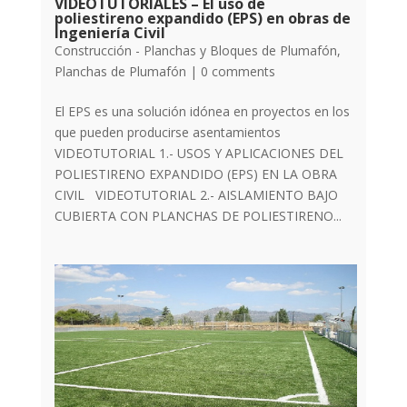
VIDEOTUTORIALES – El uso de
poliestireno expandido (EPS) en obras de
Ingeniería Civil
Construcción - Planchas y Bloques de Plumafón
,
Planchas de Plumafón
|
0 comments
El EPS es una solución idónea en proyectos en los
que pueden producirse asentamientos
VIDEOTUTORIAL 1.- USOS Y APLICACIONES DEL
POLIESTIRENO EXPANDIDO (EPS) EN LA OBRA
CIVIL VIDEOTUTORIAL 2.- AISLAMIENTO BAJO
CUBIERTA CON PLANCHAS DE POLIESTIRENO...