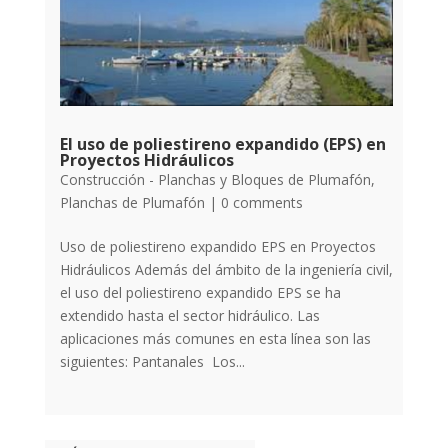
El uso de poliestireno expandido (EPS) en
Proyectos Hidráulicos
Construcción - Planchas y Bloques de Plumafón
,
Planchas de Plumafón
|
0 comments
Uso de poliestireno expandido EPS en Proyectos
Hidráulicos Además del ámbito de la ingeniería civil,
el uso del poliestireno expandido EPS se ha
extendido hasta el sector hidráulico. Las
aplicaciones más comunes en esta línea son las
siguientes: Pantanales Los...