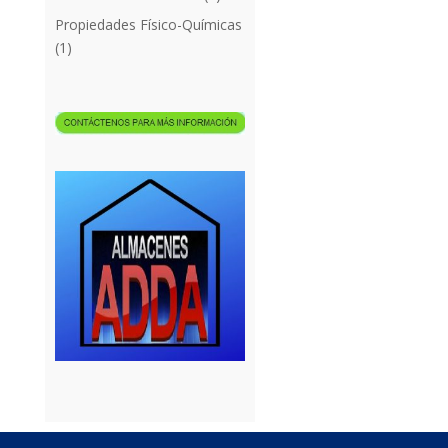
Propiedades Físico-Químicas
(1)