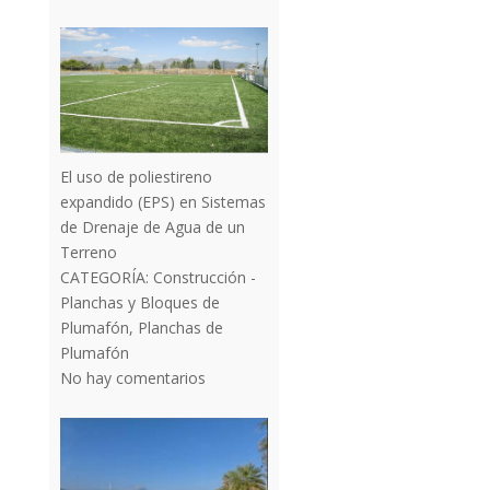
El uso de poliestireno
expandido (EPS) en Sistemas
de Drenaje de Agua de un
Terreno
CATEGORÍA:
Construcción -
Planchas y Bloques de
Plumafón
,
Planchas de
Plumafón
No hay comentarios