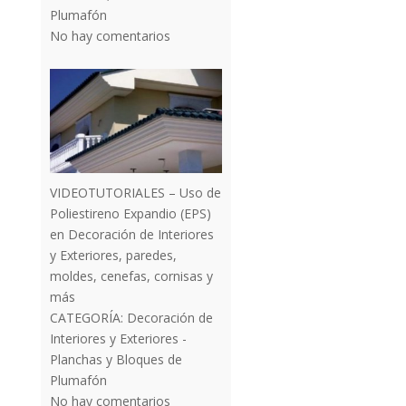
Plumafón
No hay comentarios
VIDEOTUTORIALES – Uso de
Poliestireno Expandio (EPS)
en Decoración de Interiores
y Exteriores, paredes,
moldes, cenefas, cornisas y
más
CATEGORÍA:
Decoración de
Interiores y Exteriores -
Planchas y Bloques de
Plumafón
No hay comentarios