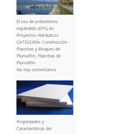
El uso de poliestireno
expandido (EPS) en
Proyectos Hidráulicos
CATEGORÍA:
Construcción -
Planchas y Bloques de
Plumafón
,
Planchas de
Plumafón
No hay comentarios
Propiedades y
Características del