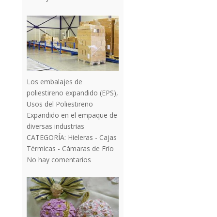
Los embalajes de
poliestireno expandido (EPS),
Usos del Poliestireno
Expandido en el empaque de
diversas industrias
CATEGORÍA:
Hieleras - Cajas
Térmicas - Cámaras de Frío
No hay comentarios