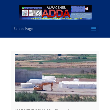
Select Page