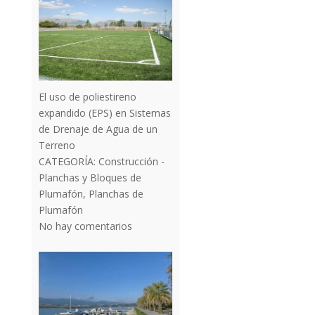
El uso de poliestireno
expandido (EPS) en Sistemas
de Drenaje de Agua de un
Terreno
CATEGORÍA:
Construcción -
Planchas y Bloques de
Plumafón
,
Planchas de
Plumafón
No hay comentarios