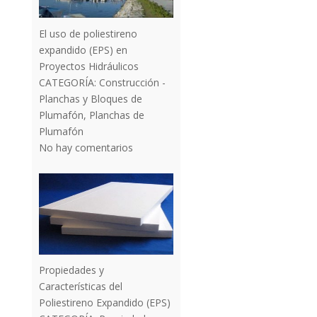
El uso de poliestireno
expandido (EPS) en
Proyectos Hidráulicos
CATEGORÍA:
Construcción -
Planchas y Bloques de
Plumafón
,
Planchas de
Plumafón
No hay comentarios
Propiedades y
Características del
Poliestireno Expandido (EPS)