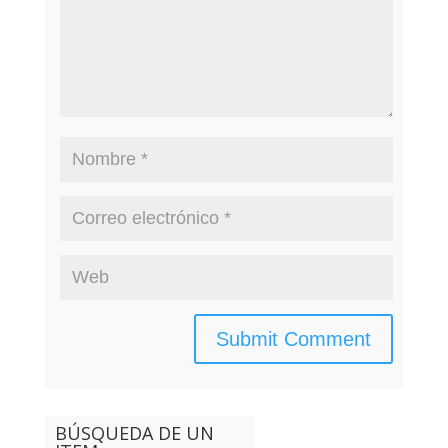
BÚSQUEDA DE UN