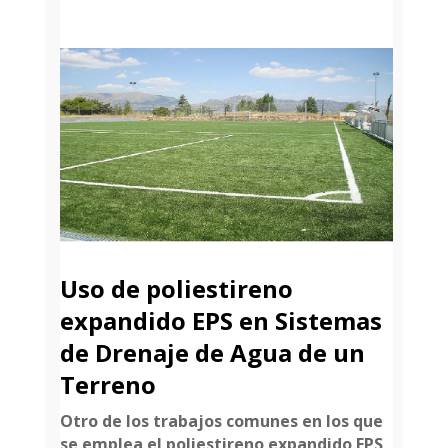
Uso de poliestireno
expandido EPS en Sistemas
de Drenaje de Agua de un
Terreno
Otro de los trabajos comunes en los que
se emplea el poliestireno expandido EPS