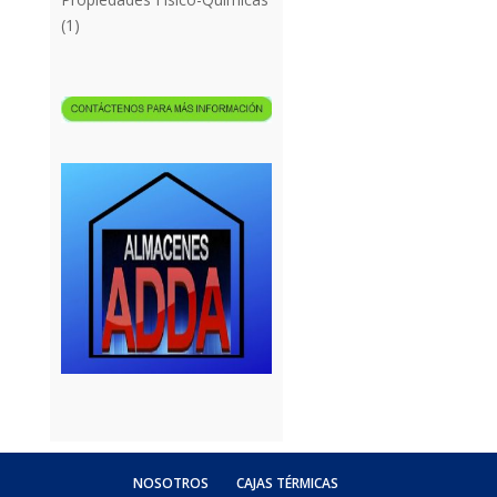
(1)
NOSOTROS
CAJAS TÉRMICAS