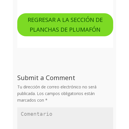
REGRESAR A LA SECCIÓN DE
PLANCHAS DE PLUMAFÓN
Submit a Comment
Tu dirección de correo electrónico no será
publicada.
Los campos obligatorios están
marcados con
*