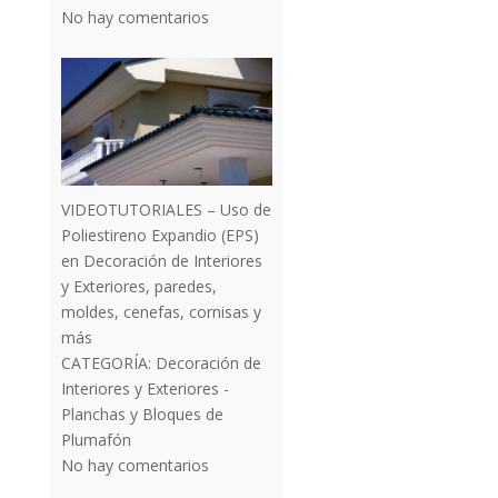
No hay comentarios
VIDEOTUTORIALES – Uso de
Poliestireno Expandio (EPS)
en Decoración de Interiores
y Exteriores, paredes,
moldes, cenefas, cornisas y
más
CATEGORÍA:
Decoración de
Interiores y Exteriores -
Planchas y Bloques de
Plumafón
No hay comentarios