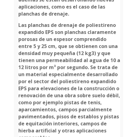
aplicaciones, como es el caso de las
planchas
de drenaje.
Las planchas de drenaje de poliestireno
expandido EPS son planchas claramente
porosas de un espesor comprendido
entre 5 y 25 cm, que se obtienen con una
densidad muy pequeña (12 kg3) y que
tienen una permeabilidad al agua de 10 a
12 litros por m³ por segundo. Se trata de
un material especialmente desarrollado
por el sector del poliestireno expandido
EPS para elevaciones de la construcción o
renovación de una obra sobre suelo
débil,
como por ejemplo pistas de tenis,
aparcamientos, campos parcialmente
pavimentados, pisos de establos y pistas
de equitación interiores, campos de
hierba artificial y otras aplicaciones