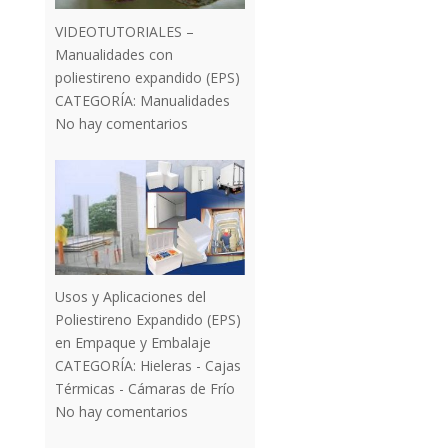
VIDEOTUTORIALES –
Manualidades con
poliestireno expandido (EPS)
CATEGORÍA:
Manualidades
No hay comentarios
Usos y Aplicaciones del
Poliestireno Expandido (EPS)
en Empaque y Embalaje
CATEGORÍA:
Hieleras - Cajas
Térmicas - Cámaras de Frío
No hay comentarios