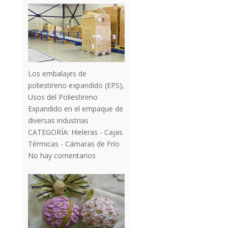
Los embalajes de
poliestireno expandido (EPS),
Usos del Poliestireno
Expandido en el empaque de
diversas industrias
CATEGORÍA:
Hieleras - Cajas
Térmicas - Cámaras de Frío
No hay comentarios